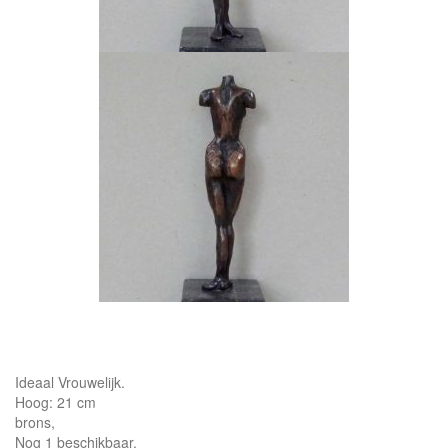
Ideaal Vrouwelijk.
Hoog: 21 cm
brons,
Nog 1 beschikbaar.