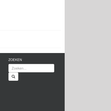
ZOEKEN