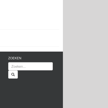
ZOEKEN