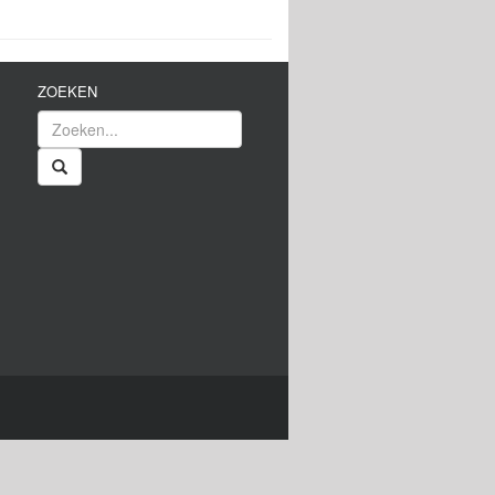
ZOEKEN