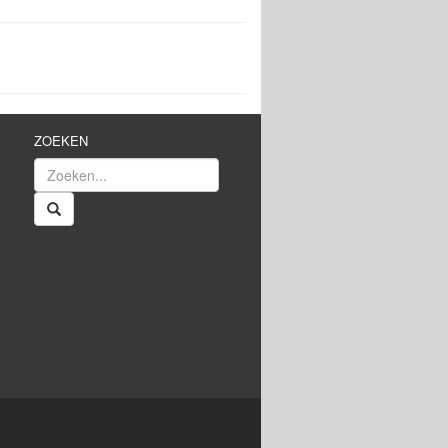
ZOEKEN