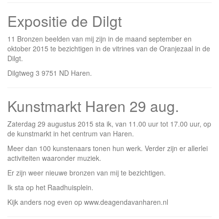
Expositie de Dilgt
11 Bronzen beelden van mij zijn in de maand september en
oktober 2015 te bezichtigen in de vitrines van de Oranjezaal in de
Dilgt.
Dilgtweg 3 9751 ND Haren.
Kunstmarkt Haren 29 aug.
Zaterdag 29 augustus 2015 sta ik, van 11.00 uur tot 17.00 uur, op
de kunstmarkt in het centrum van Haren.
Meer dan 100 kunstenaars tonen hun werk. Verder zijn er allerlei
activiteiten waaronder muziek.
Er zijn weer nieuwe bronzen van mij te bezichtigen.
Ik sta op het Raadhuisplein.
Kijk anders nog even op www.deagendavanharen.nl