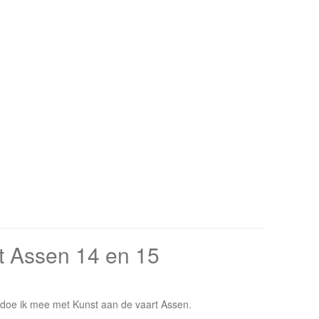
t Assen 14 en 15
doe ik mee met Kunst aan de vaart Assen.