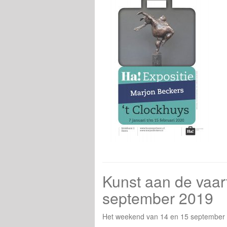
Kunst aan de vaar
september 2019
Het weekend van 14 en 15 september 